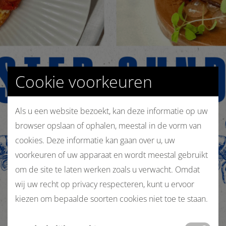
Cookie voorkeuren
Als u een website bezoekt, kan deze informatie op uw
browser opslaan of ophalen, meestal in de vorm van
cookies. Deze informatie kan gaan over u, uw
voorkeuren of uw apparaat en wordt meestal gebruikt
om de site te laten werken zoals u verwacht. Omdat
wij uw recht op privacy respecteren, kunt u ervoor
kiezen om bepaalde soorten cookies niet toe te staan.